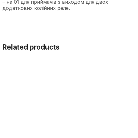
– на 01 для приймачів з виходом для двох
додаткових колійних реле.
Related products