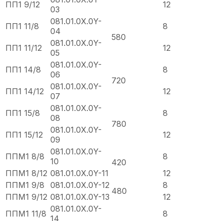
ПП1 9/12
12
03
081.01.0Х.0Y-
ПП1 11/8
8
04
580
081.01.0Х.0Y-
ПП1 11/12
12
05
081.01.0Х.0Y-
ПП1 14/8
8
06
720
081.01.0Х.0Y-
ПП1 14/12
12
07
081.01.0Х.0Y-
ПП1 15/8
8
08
780
081.01.0Х.0Y-
ПП1 15/12
12
09
081.01.0Х.0Y-
ППМ1 8/8
8
10
420
ППМ1 8/12
081.01.0Х.0Y-11
12
ППМ1 9/8
081.01.0Х.0Y-12
8
480
ППМ1 9/12
081.01.0Х.0Y-13
12
081.01.0Х.0Y-
ППМ1 11/8
8
14