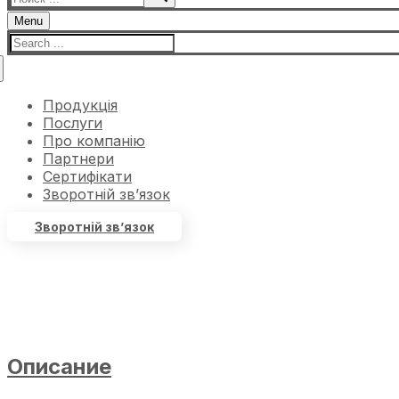
Menu
Продукція
Послуги
Про компанію
Партнери
Сертифікати
Зворотній зв’язок
Зворотній зв’язок
Описание