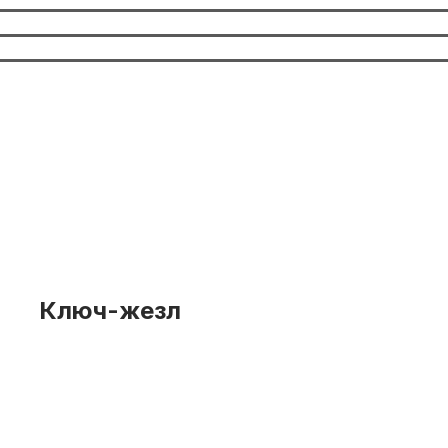
Ключ-жезл