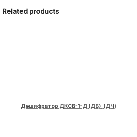
Related products
Дешифратор ДКСВ-1-Д (ДБ), (ДЧ)