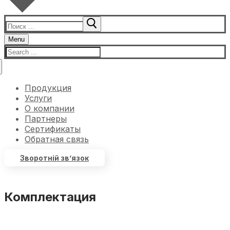
Menu
Продукция
Услуги
О компании
Партнеры
Сертификаты
Обратная связь
Зворотній зв’язок
Комплектация