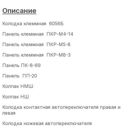
Описание
Колодка клеммная 6056Б
Панель клеммная ПКР-М4-14
Панель клеммная ПКР-М5-8
Панель клеммная ПКР-М8-3
Панель ПК-8-69
Панель ПП-20
Колпак НМШ
Колпак НШ
Колодка контактная автопереключателя правая и
левая
Колодка ножевая автопереключателя