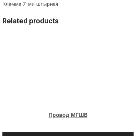
Клемма 7-ми штырная
Related products
Провод МГШВ