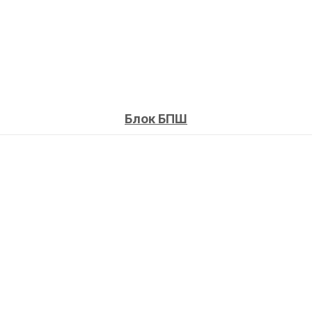
Блок БПШ