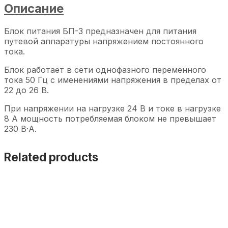
Описание
Блок питания БП-3 предназначен для питания
путевой аппаратуры напряжением постоянного
тока.
Блок работает в сети однофазного переменного
тока 50 Гц с именениями напряжения в пределах от
22 до 26 В.
При напряжении на нагрузке 24 В и токе в нагрузке
8 А мощность потребляемая блоком не превышает
230 В·А.
Related products