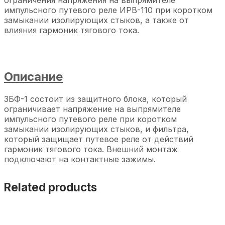
ограничения напряжения на выпрямителе
импульсного путевого реле ИРВ-110 при коротком
замыкании изолирующих стыков, а также от
влияния гармоник тягового тока.
Описание
ЗБФ-1 состоит из защитного блока, который
ограничивает напряжение на выпрямителе
импульсного путевого реле при коротком
замыкании изолирующих стыков, и фильтра,
который защищает путевое реле от действий
гармоник тягового тока. Внешний монтаж
подключают на контактные зажимы.
Related products