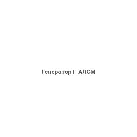
Генератор Г-АЛСМ