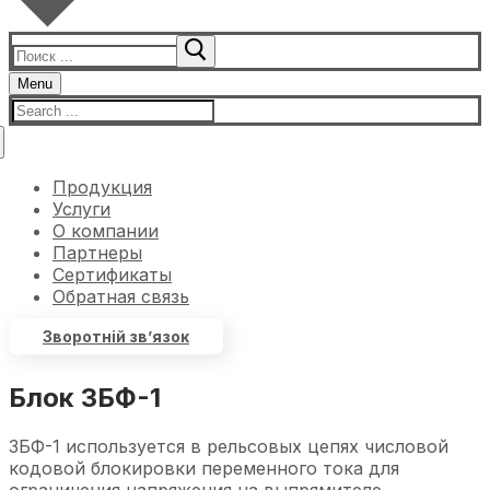
Menu
Продукция
Услуги
О компании
Партнеры
Сертификаты
Обратная связь
Зворотній зв’язок
Блок ЗБФ-1
ЗБФ-1 используется в рельсовых цепях числовой
кодовой блокировки переменного тока для