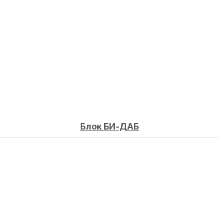
Блок БИ-ДАБ