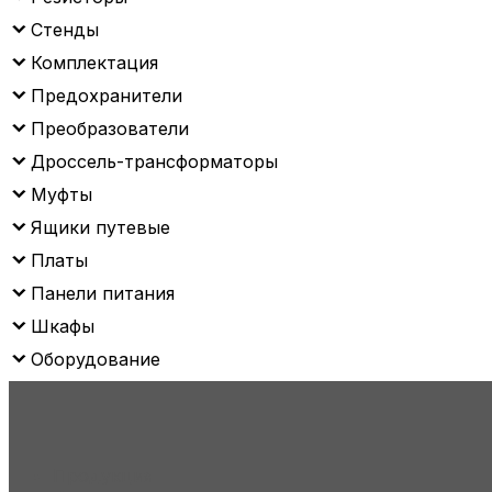
Стенды
Комплектация
Предохранители
Преобразователи
Дроссель-трансформаторы
Муфты
Ящики путевые
Платы
Панели питания
Шкафы
Оборудование
Продукция