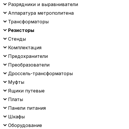
Разрядники и выравниватели
Аппаратура метрополитена
Трансформаторы
Резисторы
Стенды
Комплектация
Предохранители
Преобразователи
Дроссель-трансформаторы
Муфты
Ящики путевые
Платы
Панели питания
Шкафы
Оборудование