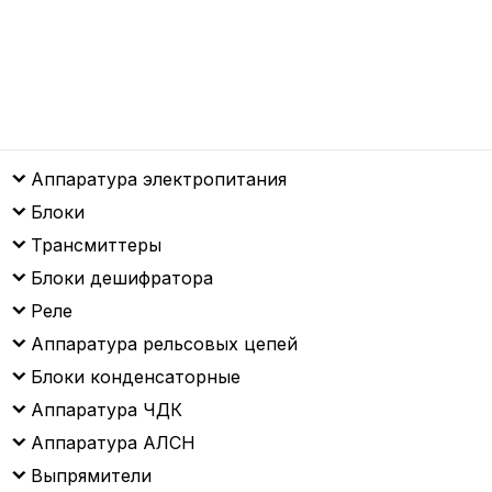
Аппаратура электропитания
Блоки
Трансмиттеры
Блоки дешифратора
Реле
Аппаратура рельсовых цепей
Блоки конденсаторные
Аппаратура ЧДК
Аппаратура АЛСН
Выпрямители