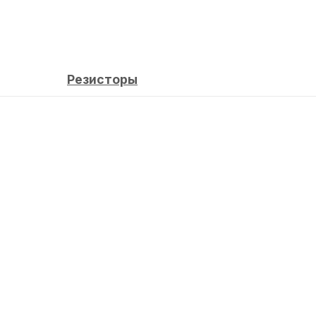
Резисторы