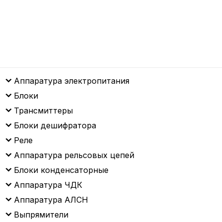
Аппаратура электропитания
Блоки
Трансмиттеры
Блоки дешифратора
Реле
Аппаратура рельсовых цепей
Блоки конденсаторные
Аппаратура ЧДК
Аппаратура АЛСН
Выпрямители