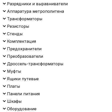
Разрядники и выравниватели
Аппаратура метрополитена
Трансформаторы
Резисторы
Стенды
Комплектация
Предохранители
Преобразователи
Дроссель-трансформаторы
Муфты
Ящики путевые
Платы
Панели питания
Шкафы
Оборудование