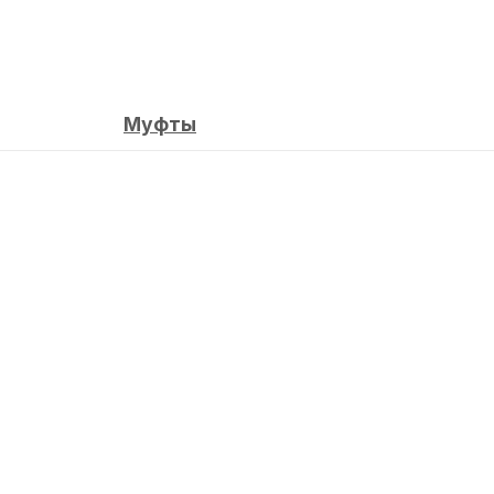
Муфты